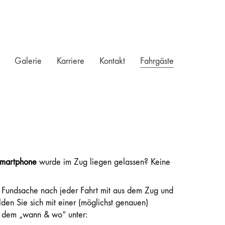
Galerie
Karriere
Kontakt
Fahrgäste
martphone
wurde im Zug liegen gelassen? Keine
 Fundsache nach jeder Fahrt mit aus dem Zug und
elden Sie sich mit einer (möglichst genauen)
 dem „wann & wo“ unter: