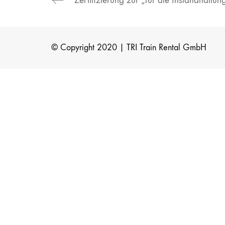
© Copyright 2020 | TRI Train Rental GmbH