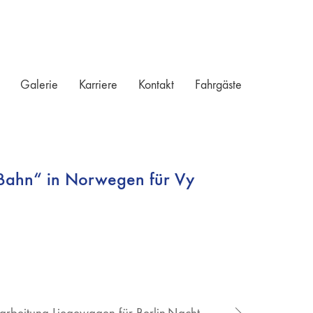
Galerie
Karriere
Kontakt
Fahrgäste
-Bahn“ in Norwegen für Vy