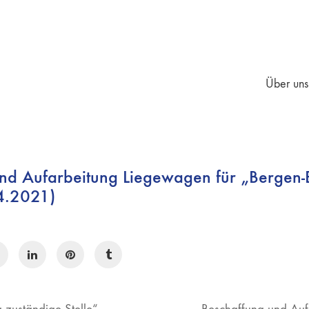
Über uns
nd Aufarbeitung Liegewagen für „Bergen
4.2021)