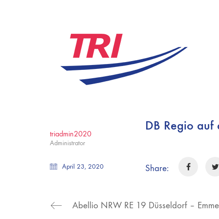
DB Regio auf
triadmin2020
Administrator
April 23, 2020
Share: