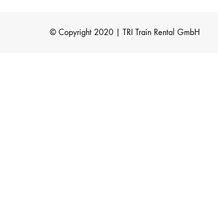
© Copyright 2020 | TRI Train Rental GmbH