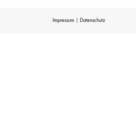
Impressum
|
Datenschutz