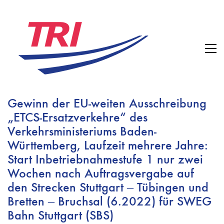
Gewinn der EU-weiten Ausschreibung
„ETCS-Ersatzverkehre“ des
Verkehrsministeriums Baden-
Württemberg, Laufzeit mehrere Jahre:
Start Inbetriebnahmestufe 1 nur zwei
Wochen nach Auftragsvergabe auf
den Strecken Stuttgart – Tübingen und
Bretten – Bruchsal (6.2022) für SWEG
Bahn Stuttgart (SBS)