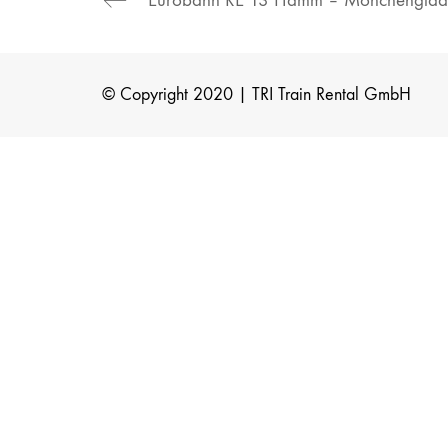
© Copyright 2020 | TRI Train Rental GmbH