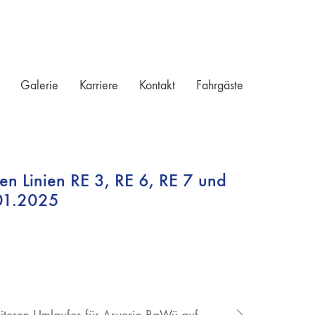
Galerie
Karriere
Kontakt
Fahrgäste
n Linien RE 3, RE 6, RE 7 und
 01.2025