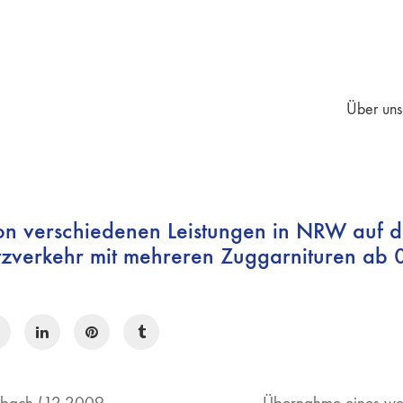
Über uns
 verschiedenen Leistungen in NRW auf de
tzverkehr mit mehreren Zuggarnituren ab